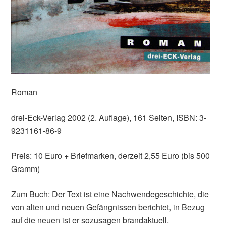
Roman
drei-Eck-Verlag 2002 (2. Auflage), 161 Seiten, ISBN: 3-
9231161-86-9
Preis: 10 Euro + Briefmarken, derzeit 2,55 Euro (bis 500
Gramm)
Zum Buch: Der Text ist eine Nachwendegeschichte, die
von alten und neuen Gefängnissen berichtet, in Bezug
auf die neuen ist er sozusagen brandaktuell.