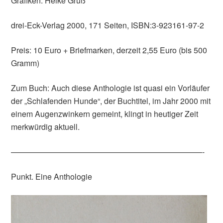
Grafiken: Heike Grüß
drei-Eck-Verlag 2000, 171 Seiten, ISBN:3-923161-97-2
Preis: 10 Euro + Briefmarken, derzeit 2,55 Euro (bis 500
Gramm)
Zum Buch: Auch diese Anthologie ist quasi ein Vorläufer
der „Schlafenden Hunde“, der Buchtitel, im Jahr 2000 mit
einem Augenzwinkern gemeint, klingt in heutiger Zeit
merkwürdig aktuell.
————————————————————————-
Punkt. Eine Anthologie