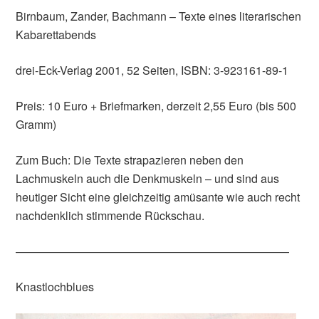
Birnbaum, Zander, Bachmann – Texte eines literarischen
Kabarettabends
drei-Eck-Verlag 2001, 52 Seiten, ISBN: 3-923161-89-1
Preis: 10 Euro + Briefmarken, derzeit 2,55 Euro (bis 500
Gramm)
Zum Buch: Die Texte strapazieren neben den
Lachmuskeln auch die Denkmuskeln – und sind aus
heutiger Sicht eine gleichzeitig amüsante wie auch recht
nachdenklich stimmende Rückschau.
————————————————————————
Knastlochblues