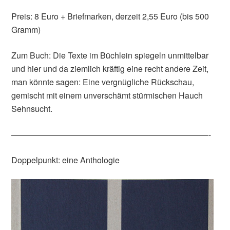
Preis: 8 Euro + Briefmarken, derzeit 2,55 Euro (bis 500
Gramm)
Zum Buch: Die Texte im Büchlein spiegeln unmittelbar
und hier und da ziemlich kräftig eine recht andere Zeit,
man könnte sagen: Eine vergnügliche Rückschau,
gemischt mit einem unverschämt stürmischen Hauch
Sehnsucht.
————————————————————————-
Doppelpunkt: eine Anthologie