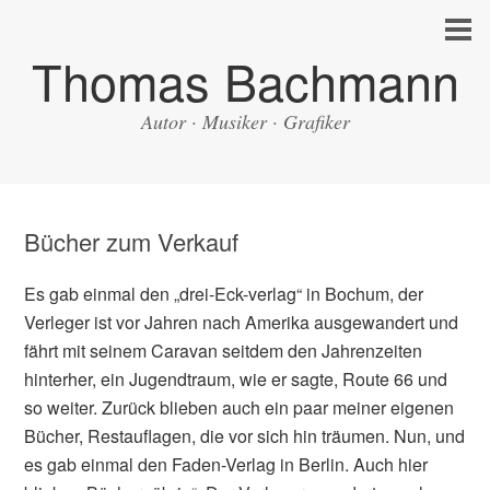
Thomas Bachmann
Autor · Musiker · Grafiker
Bücher zum Verkauf
Es gab einmal den „drei-Eck-verlag“ in Bochum, der
Verleger ist vor Jahren nach Amerika ausgewandert und
fährt mit seinem Caravan seitdem den Jahrenzeiten
hinterher, ein Jugendtraum, wie er sagte, Route 66 und
so weiter. Zurück blieben auch ein paar meiner eigenen
Bücher, Restauflagen, die vor sich hin träumen. Nun, und
es gab einmal den Faden-Verlag in Berlin. Auch hier