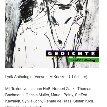
Lyrik-Anthologie (Vorwort: M.Kurzke, U. Löchner)
Mit Texten von: Johan Heß, Norbert Zankl, Thomas
Bachmann, Christa Müller, Marion Pelny, Steffen
Kawalek, Sylvia John, Renate de Haas, Stefan Kroll,