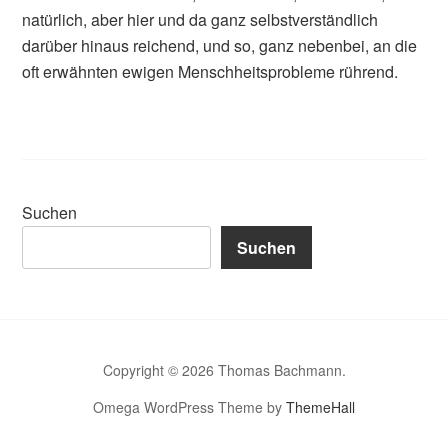
natürlich, aber hier und da ganz selbstverständlich
darüber hinaus reichend, und so, ganz nebenbei, an die
oft erwähnten ewigen Menschheitsprobleme rührend.
Suchen
Suchen
Copyright © 2026 Thomas Bachmann.
Omega WordPress Theme by
ThemeHall