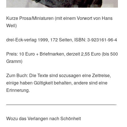
Kurze Prosa/Miniaturen (mit einem Vorwort von Hans
Weil)
drei-Eck-verlag 1999, 172 Seiten, ISBN: 3-923161-96-4
Preis: 10 Euro + Briefmarken, derzeit 2,55 Euro (bis 500
Gramm)
Zum Buch: Die Texte sind sozusagen eine Zeitreise,
einige haben Gültigkeit behalten, andere sind eine
Erinnerung.
————————————————————————-
Wozu das Verlangen nach Schönheit