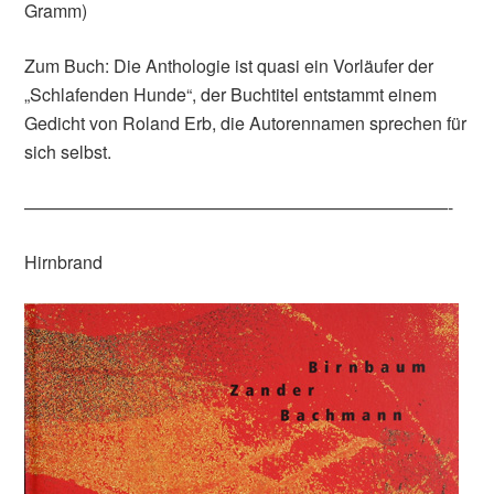
Gramm)
Zum Buch: Die Anthologie ist quasi ein Vorläufer der
„Schlafenden Hunde“, der Buchtitel entstammt einem
Gedicht von Roland Erb, die Autorennamen sprechen für
sich selbst.
————————————————————————-
Hirnbrand