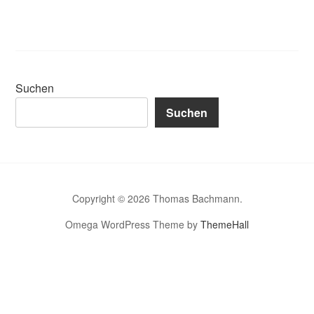
Suchen
Suchen
Copyright © 2026 Thomas Bachmann.
Omega WordPress Theme by
ThemeHall