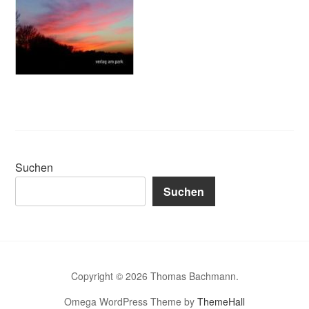
Suchen
Suchen
Copyright © 2026 Thomas Bachmann.
Omega WordPress Theme by
ThemeHall