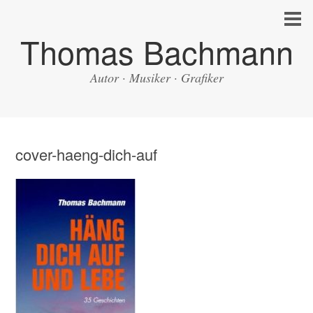
Thomas Bachmann
Autor · Musiker · Grafiker
cover-haeng-dich-auf