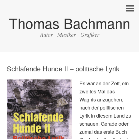
Thomas Bachmann
Autor · Musiker · Grafiker
Schlafende Hunde II – politische Lyrik
Es war an der Zeit, ein
zweites Mal das
Wagnis anzugehen,
nach der politischen
Lyrik in diesem Land zu
schauen. Gerade oder
zumal das erste Buch