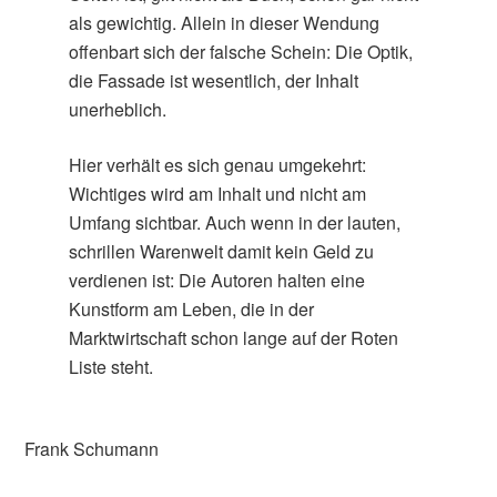
als gewichtig. Allein in dieser Wendung
offenbart sich der falsche Schein: Die Optik,
die Fassade ist wesentlich, der Inhalt
unerheblich.
Hier verhält es sich genau umgekehrt:
Wichtiges wird am Inhalt und nicht am
Umfang sichtbar. Auch wenn in der lauten,
schrillen Warenwelt damit kein Geld zu
verdienen ist: Die Autoren halten eine
Kunstform am Leben, die in der
Marktwirtschaft schon lange auf der Roten
Liste steht.
Frank Schumann