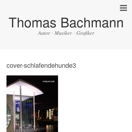
Thomas Bachmann
Autor · Musiker · Grafiker
cover-schlafendehunde3