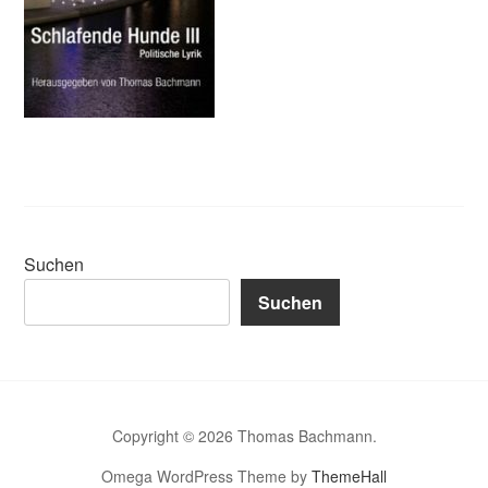
Suchen
Suchen
Copyright © 2026 Thomas Bachmann.
Omega WordPress Theme by
ThemeHall