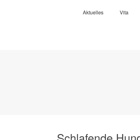
Aktuelles
Vita
Schlafende Hunde