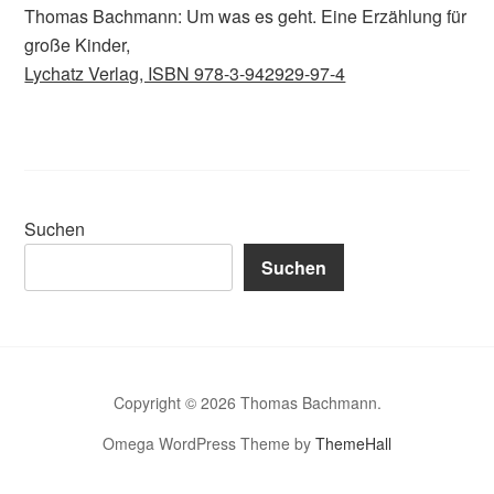
Thomas Bachmann: Um was es geht. Eine Erzählung für
große Kinder,
Lychatz Verlag, ISBN 978-3-942929-97-4
Suchen
Suchen
Copyright © 2026 Thomas Bachmann.
Omega WordPress Theme by
ThemeHall