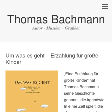
Thomas Bachmann
Autor · Musiker · Grafiker
Um was es geht – Erzählung für große
Kinder
„Eine Erzählung für
große Kinder“ hat
Thomas Bachmann
seine Geschichte
genannt, die irgendwie
in einer Zeit spielt, die