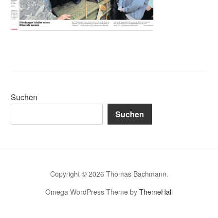
Suchen
Suchen
Copyright © 2026 Thomas Bachmann.
Omega WordPress Theme by
ThemeHall