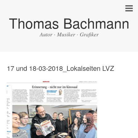
Thomas Bachmann
Autor · Musiker · Grafiker
17 und 18-03-2018_Lokalseiten LVZ