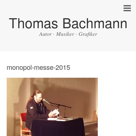
Thomas Bachmann
Autor · Musiker · Grafiker
monopol-messe-2015