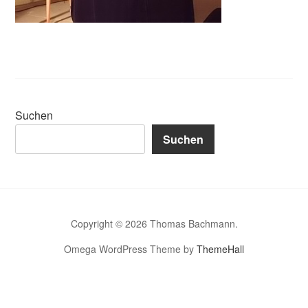
Suchen
Suchen
Copyright © 2026 Thomas Bachmann.
Omega WordPress Theme by
ThemeHall