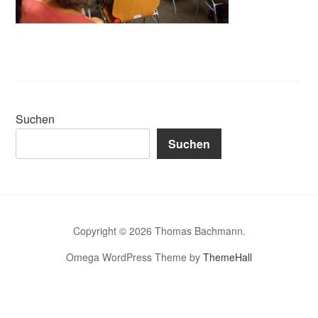
Suchen
Suchen
Copyright © 2026 Thomas Bachmann.
Omega WordPress Theme by
ThemeHall