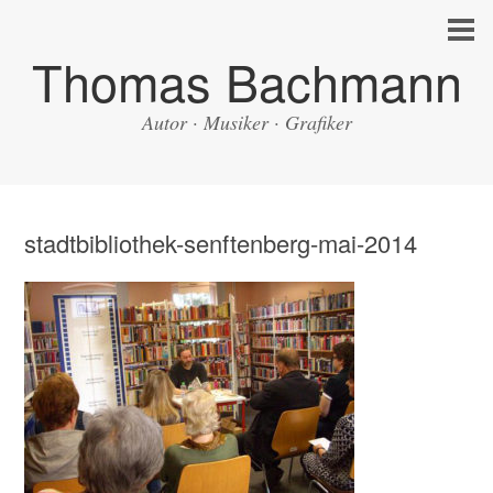
Thomas Bachmann
Autor · Musiker · Grafiker
stadtbibliothek-senftenberg-mai-2014