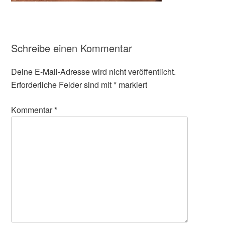
Schreibe einen Kommentar
Deine E-Mail-Adresse wird nicht veröffentlicht.
Erforderliche Felder sind mit
*
markiert
Kommentar
*