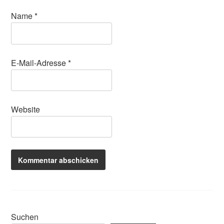
Name
*
E-Mail-Adresse
*
Website
Suchen