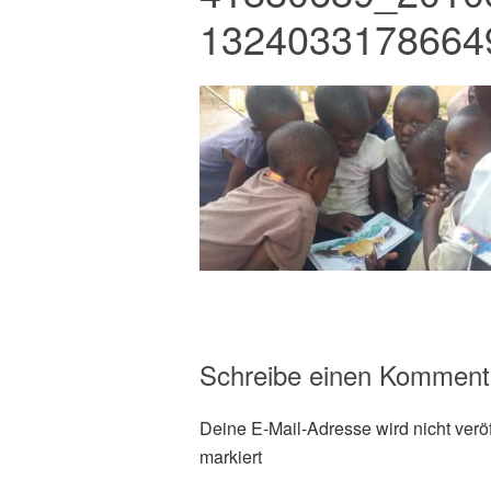
1324033178664
Schreibe einen Komment
Deine E-Mail-Adresse wird nicht veröff
markiert