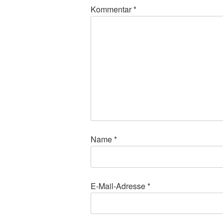
Kommentar
*
Name
*
E-Mail-Adresse
*