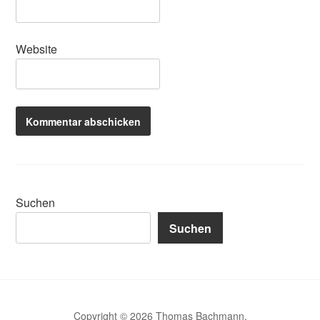
Website
Suchen
Suchen
Copyright © 2026 Thomas Bachmann.