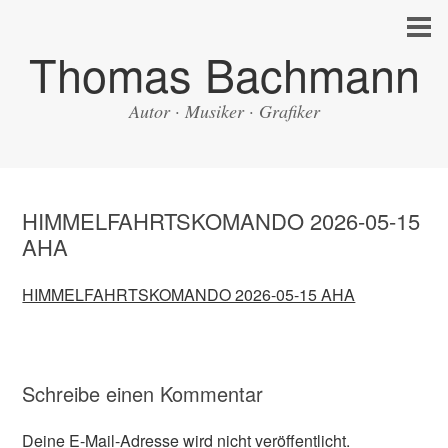
Thomas Bachmann
Autor · Musiker · Grafiker
HIMMELFAHRTSKOMANDO 2026-05-15
AHA
HIMMELFAHRTSKOMANDO 2026-05-15 AHA
Schreibe einen Kommentar
Deine E-Mail-Adresse wird nicht veröffentlicht.