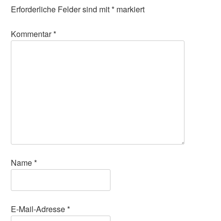
Erforderliche Felder sind mit
*
markiert
Kommentar
*
Name
*
E-Mail-Adresse
*