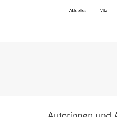
Aktuelles
Vita
Autorinnen und 