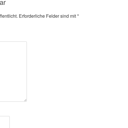
ar
entlicht.
Erforderliche Felder sind mit
*