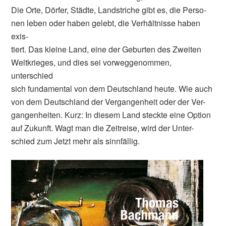
Die Orte, Dörfer, Städte, Landstriche gibt es, die Perso-
nen leben oder haben gelebt, die Verhältnisse haben
exis-
tiert. Das kleine Land, eine der Geburten des Zweiten
Weltkrieges, und dies sei vorweggenommen,
unterschied
sich fundamental von dem Deutschland heute. Wie auch
von dem Deutschland der Vergangenheit oder der Ver-
gangenheiten. Kurz: In diesem Land steckte eine Option
auf Zukunft. Wagt man die Zeitreise, wird der Unter-
schied zum Jetzt mehr als sinnfällig.