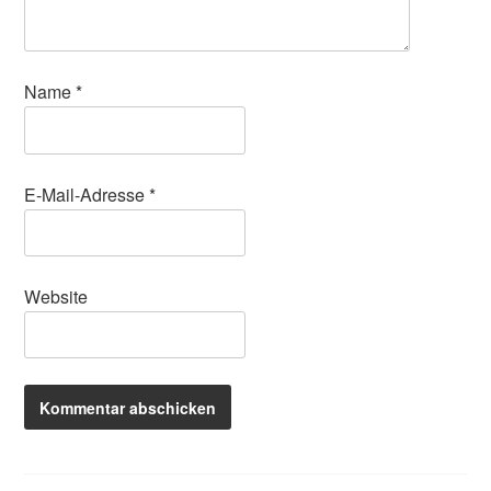
Name
*
E-Mail-Adresse
*
Website