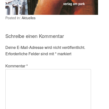
Posted in:
Aktuelles
Schreibe einen Kommentar
Deine E-Mail-Adresse wird nicht veröffentlicht.
Erforderliche Felder sind mit
*
markiert
Kommentar
*