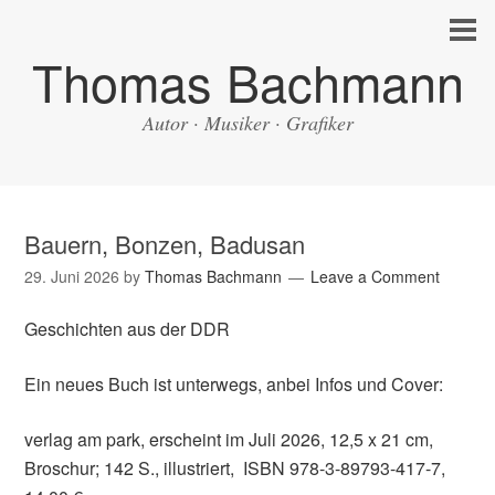
Thomas Bachmann
Autor · Musiker · Grafiker
Bauern, Bonzen, Badusan
29. Juni 2026
by
Thomas Bachmann
Leave a Comment
Geschichten aus der DDR
Ein neues Buch ist unterwegs, anbei Infos und Cover:
verlag am park, erscheint im Juli 2026, 12,5 x 21 cm,
Broschur; 142 S., illustriert, ISBN 978-3-89793-417-7,