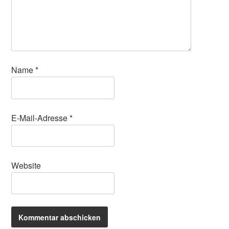
Name
*
E-Mail-Adresse
*
Website