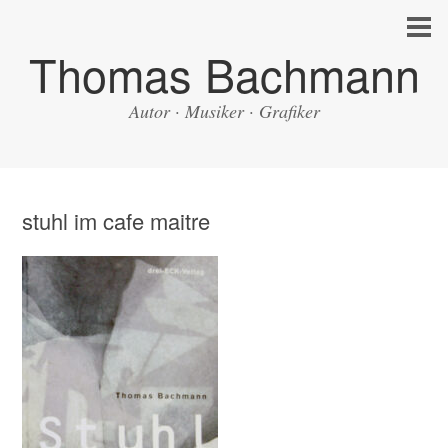
Thomas Bachmann
Autor · Musiker · Grafiker
stuhl im cafe maitre