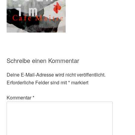
Schreibe einen Kommentar
Deine E-Mail-Adresse wird nicht veröffentlicht.
Erforderliche Felder sind mit
*
markiert
Kommentar
*