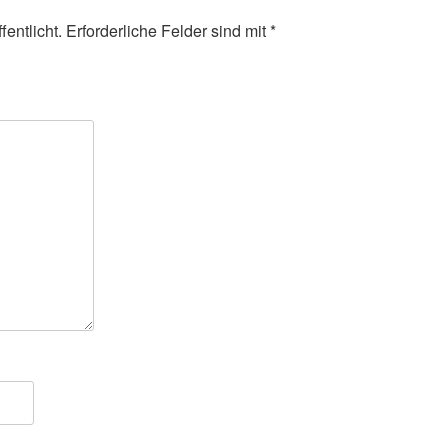
entlicht.
Erforderliche Felder sind mit
*