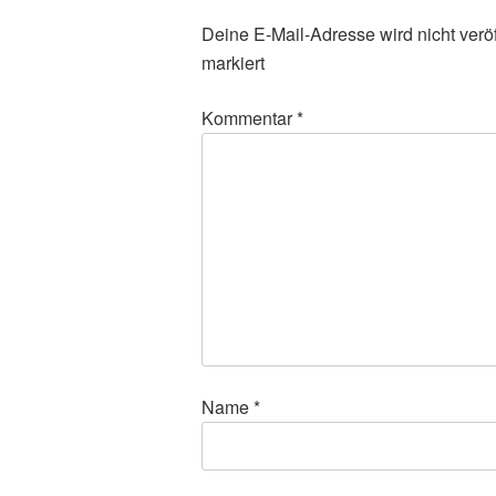
Deine E-Mail-Adresse wird nicht veröff
markiert
Kommentar
*
Name
*