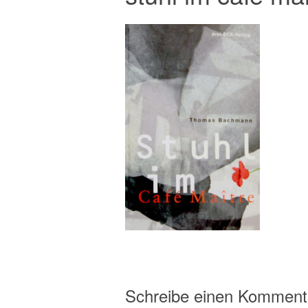
Schreibe einen Komment