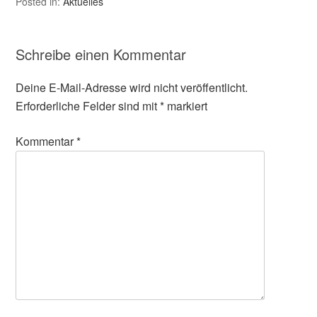
Posted in:
Aktuelles
Schreibe einen Kommentar
Deine E-Mail-Adresse wird nicht veröffentlicht.
Erforderliche Felder sind mit
*
markiert
Kommentar
*