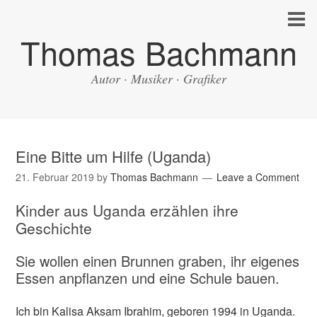
Thomas Bachmann
Autor · Musiker · Grafiker
Eine Bitte um Hilfe (Uganda)
21. Februar 2019
by
Thomas Bachmann
Leave a Comment
Kinder aus Uganda erzählen ihre
Geschichte
Sie wollen einen Brunnen graben, ihr eigenes
Essen anpflanzen und eine Schule bauen.
Ich bin Kalisa Aksam Ibrahim, geboren 1994 in Uganda.