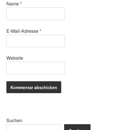
Name
*
E-Mail-Adresse
*
Website
Suchen