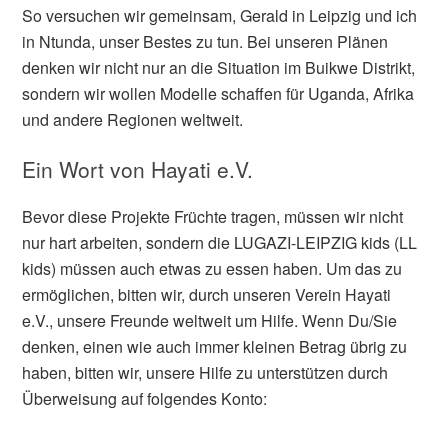
So versuchen wir gemeinsam, Gerald in Leipzig und ich
in Ntunda, unser Bestes zu tun. Bei unseren Plänen
denken wir nicht nur an die Situation im Buikwe Distrikt,
sondern wir wollen Modelle schaffen für Uganda, Afrika
und andere Regionen weltweit.
Ein Wort von Hayati e.V.
Bevor diese Projekte Früchte tragen, müssen wir nicht
nur hart arbeiten, sondern die LUGAZI-LEIPZIG kids (LL
kids) müssen auch etwas zu essen haben. Um das zu
ermöglichen, bitten wir, durch unseren Verein Hayati
e.V., unsere Freunde weltweit um Hilfe. Wenn Du/Sie
denken, einen wie auch immer kleinen Betrag übrig zu
haben, bitten wir, unsere Hilfe zu unterstützen durch
Überweisung auf folgendes Konto: