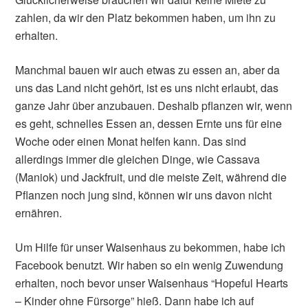
zahlen, da wir den Platz bekommen haben, um ihn zu
erhalten.
Manchmal bauen wir auch etwas zu essen an, aber da
uns das Land nicht gehört, ist es uns nicht erlaubt, das
ganze Jahr über anzubauen. Deshalb pflanzen wir, wenn
es geht, schnelles Essen an, dessen Ernte uns für eine
Woche oder einen Monat helfen kann. Das sind
allerdings immer die gleichen Dinge, wie Cassava
(Maniok) und Jackfruit, und die meiste Zeit, während die
Pflanzen noch jung sind, können wir uns davon nicht
ernähren.
Um Hilfe für unser Waisenhaus zu bekommen, habe ich
Facebook benutzt. Wir haben so ein wenig Zuwendung
erhalten, noch bevor unser Waisenhaus “Hopeful Hearts
– Kinder ohne Fürsorge” hieß. Dann habe ich auf