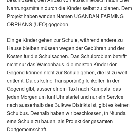
Nahrungsmitteln durch die Kinder selbst zu planen. Dem
Projekt haben wir den Namen UGANDAN FARMING
ORPHANS (UFO) gegeben.
Einige Kinder gehen zur Schule, während andere zu
Hause bleiben müssen wegen der Gebühren und der
Kosten für die Schulsachen. Das Schulproblem betrifft
nicht nur das Waisenhaus, die meisten Kinder der
Gegend können nicht zur Schule gehen, die ist zu weit
entfernt. Da es keine Transportmöglichkeiten in der
Gegend gibt, ausser einem Taxi nach Kampala, das
jeden Morgen um fünf Uhr startet und nur ein Service
nach ausserhalb des Buikwe Distrikts ist, gibt es keinen
Schulbus. Deshalb haben wir beschlossen, in Ntunda
eine Schule zu bauen, als Projekt der gesamten
Dorfgemeinschaft.