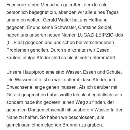
Facebook einen Menschen getroffen, dem ich nie
persönlich begegnet bin, aber den wir alle eines Tages
umarmen wollen. Gerald Walter hat uns Hoffnung
gegeben. Er und seine Schwester, Christine Seidel,
haben uns unseren neuen Namen LUGAZI-LEIPZIG kids
(LL kids) gegeben und uns schon bei verschiedenen
Problemen geholfen. Durch sie konnten wir Essen
kaufen, einige Kinder sind so nicht mehr unterernährt.
Unsere Hauptprobleme sind Wasser, Essen und Schule.
Die Wasserstelle ist so weit entfernt, dass Kinder und
Erwachsene lange gehen müssen. Als ich darüber mit
Gerald gesprochen habe, wollte ich nicht egoistisch sein,
sondern habe ihn gebeten, einen Weg zu finden, der
gesamten Dorfgemeinschaft mit sauberem Wasser in der
Nähe zu helfen. So haben wir beschlossen, alle
gemeinsam einen eigenen Brunnen zu graben.