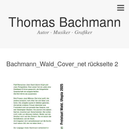
Thomas Bachmann
Autor · Musiker · Grafiker
Bachmann_Wald_Cover_net rückseite 2