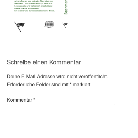
Schreibe einen Kommentar
Deine E-Mail-Adresse wird nicht veröffentlicht.
Erforderliche Felder sind mit
*
markiert
Kommentar
*