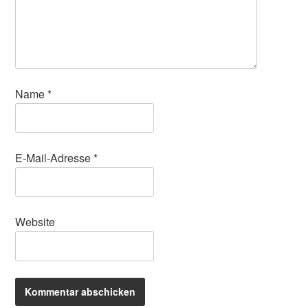
Name
*
E-Mail-Adresse
*
Website