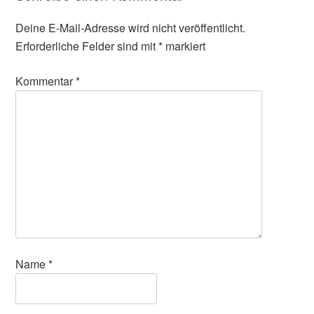
Deine E-Mail-Adresse wird nicht veröffentlicht.
Erforderliche Felder sind mit
*
markiert
Kommentar
*
Name
*