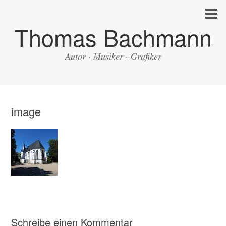
Thomas Bachmann
Autor · Musiker · Grafiker
image
Schreibe einen Kommentar