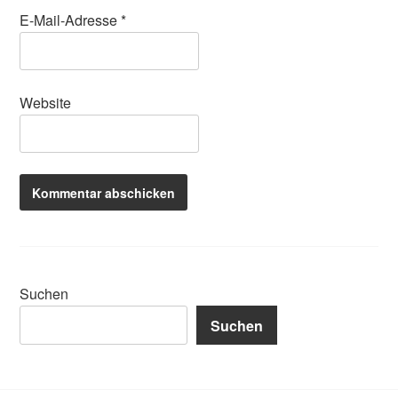
E-Mail-Adresse
*
Website
Suchen
Suchen