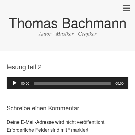
Thomas Bachmann
Autor · Musiker · Grafiker
lesung teil 2
Audio-
00:00
00:00
Player
Schreibe einen Kommentar
Deine E-Mail-Adresse wird nicht veröffentlicht.
Erforderliche Felder sind mit
*
markiert