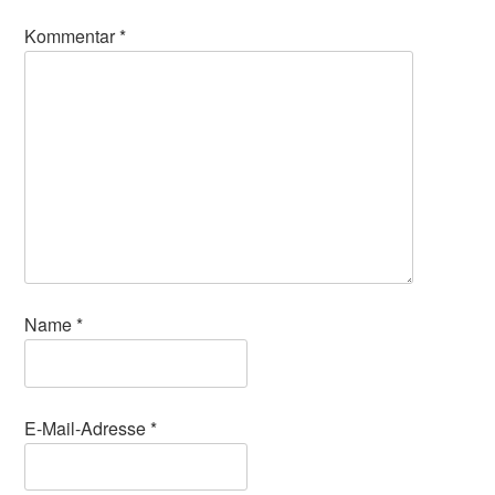
Kommentar
*
Name
*
E-Mail-Adresse
*