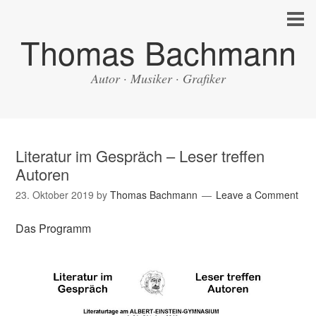
Thomas Bachmann
Autor · Musiker · Grafiker
Literatur im Gespräch – Leser treffen
Autoren
23. Oktober 2019
by
Thomas Bachmann
Leave a Comment
Das Programm