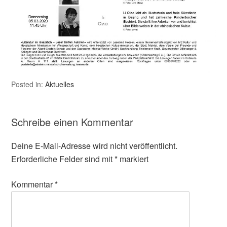
Posted in:
Aktuelles
Schreibe einen Kommentar
Deine E-Mail-Adresse wird nicht veröffentlicht.
Erforderliche Felder sind mit
*
markiert
Kommentar
*