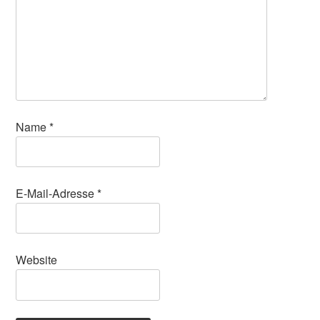
Name
*
E-Mail-Adresse
*
Website