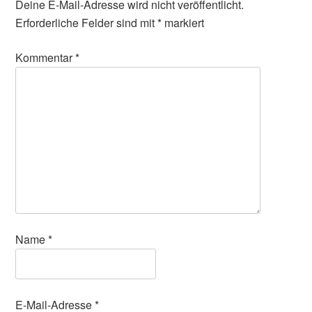
Deine E-Mail-Adresse wird nicht veröffentlicht.
Erforderliche Felder sind mit
*
markiert
Kommentar
*
Name
*
E-Mail-Adresse
*