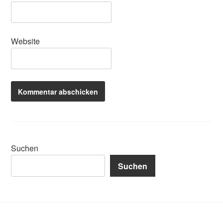
Website
Suchen
Suchen