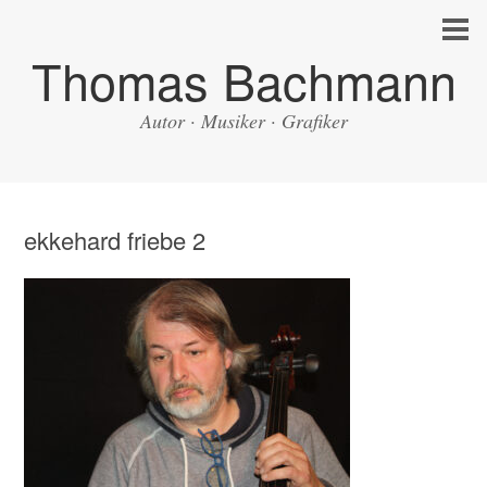
Thomas Bachmann
Autor · Musiker · Grafiker
ekkehard friebe 2