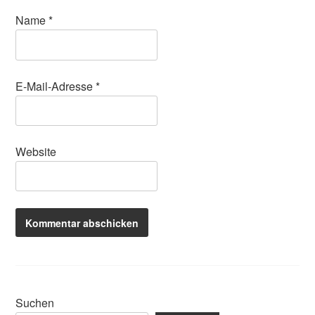
Name
*
E-Mail-Adresse
*
Website
Suchen