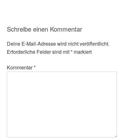
Schreibe einen Kommentar
Deine E-Mail-Adresse wird nicht veröffentlicht.
Erforderliche Felder sind mit
*
markiert
Kommentar
*