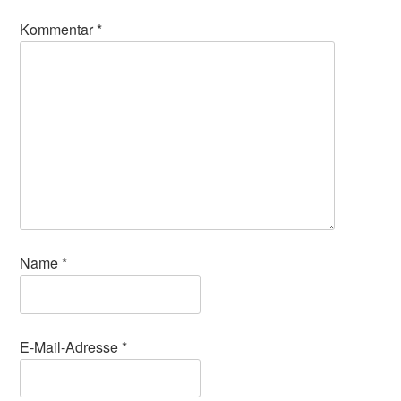
Kommentar
*
Name
*
E-Mail-Adresse
*