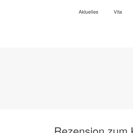
Aktuelles
Vita
Rezension zum 