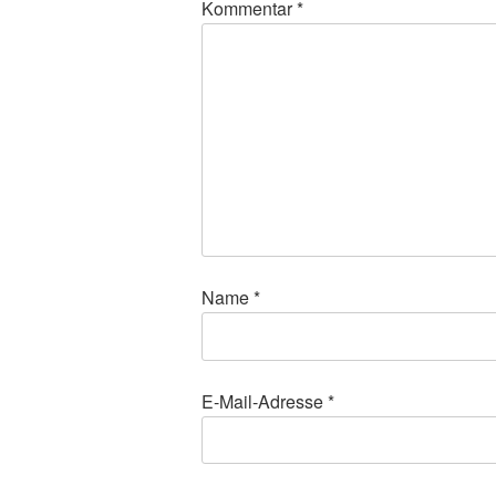
Kommentar
*
Name
*
E-Mail-Adresse
*