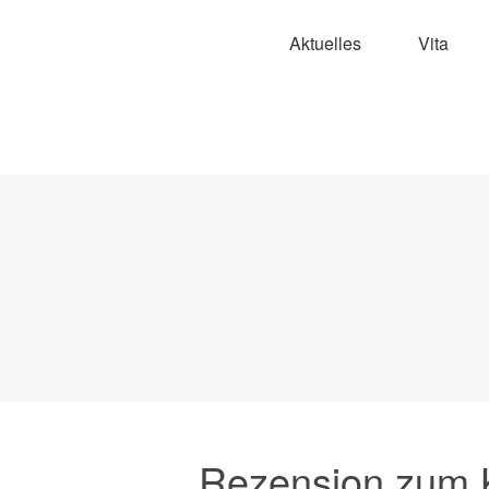
Aktuelles
Vita
Rezension zum 