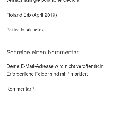
Roland Erb (April 2019)
Posted in:
Aktuelles
Schreibe einen Kommentar
Deine E-Mail-Adresse wird nicht veröffentlicht.
Erforderliche Felder sind mit
*
markiert
Kommentar
*