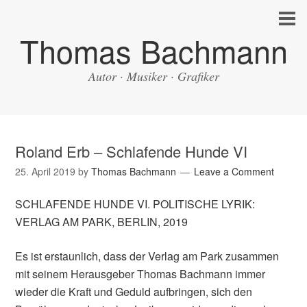
Thomas Bachmann
Autor · Musiker · Grafiker
Roland Erb – Schlafende Hunde VI
25. April 2019
by
Thomas Bachmann
Leave a Comment
SCHLAFENDE HUNDE VI. POLITISCHE LYRIK:
VERLAG AM PARK, BERLIN, 2019
Es ist erstaunlich, dass der Verlag am Park zusammen
mit seinem Herausgeber Thomas Bachmann immer
wieder die Kraft und Geduld aufbringen, sich den