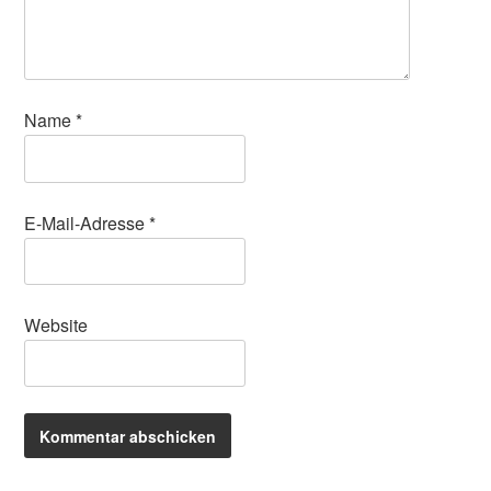
Name
*
E-Mail-Adresse
*
Website