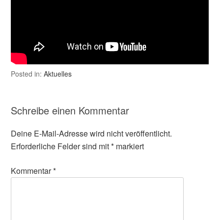
Posted in:
Aktuelles
Schreibe einen Kommentar
Deine E-Mail-Adresse wird nicht veröffentlicht.
Erforderliche Felder sind mit
*
markiert
Kommentar
*