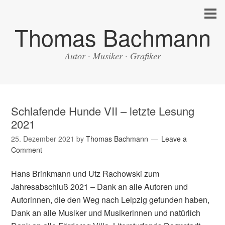
Thomas Bachmann
Autor · Musiker · Grafiker
Schlafende Hunde VII – letzte Lesung
2021
25. Dezember 2021
by
Thomas Bachmann
Leave a
Comment
Hans Brinkmann und Utz Rachowski zum
Jahresabschluß 2021 – Dank an alle Autoren und
Autorinnen, die den Weg nach Leipzig gefunden haben,
Dank an alle Musiker und Musikerinnen und natürlich