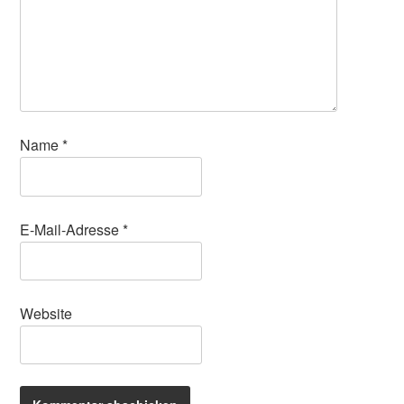
Name
*
E-Mail-Adresse
*
Website