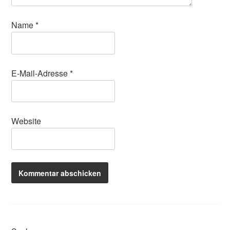
Name
*
E-Mail-Adresse
*
Website