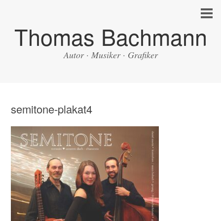
Thomas Bachmann
Autor · Musiker · Grafiker
semitone-plakat4