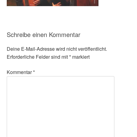
Schreibe einen Kommentar
Deine E-Mail-Adresse wird nicht veröffentlicht.
Erforderliche Felder sind mit
*
markiert
Kommentar
*