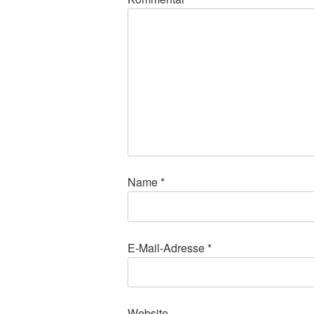
Name
*
E-Mail-Adresse
*
Website