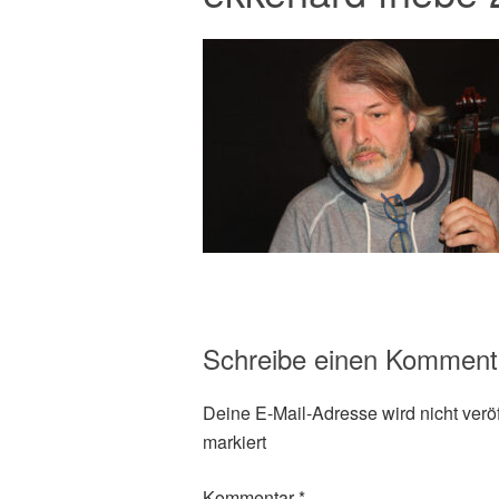
Schreibe einen Komment
Deine E-Mail-Adresse wird nicht veröff
markiert
Kommentar
*