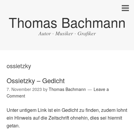
Thomas Bachmann
Autor · Musiker · Grafiker
ossietzky
Ossietzky – Gedicht
7. November 2023
by
Thomas Bachmann
Leave a
Comment
Unter untigem Link ist ein Gedicht zu finden, zudem lohnt
ein Hinweis auf die Zeitschrift ohnehin, dies sei hiermit
getan.