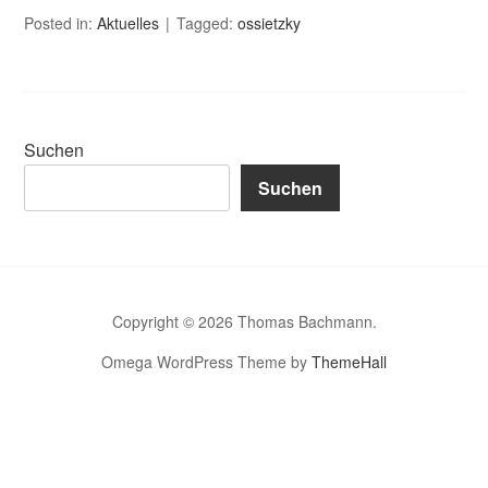
Posted in:
Aktuelles
Tagged:
ossietzky
Suchen
Suchen
Copyright © 2026 Thomas Bachmann.
Omega WordPress Theme by
ThemeHall