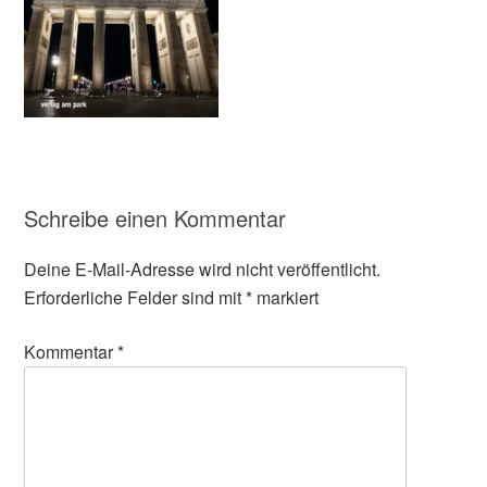
Schreibe einen Kommentar
Deine E-Mail-Adresse wird nicht veröffentlicht.
Erforderliche Felder sind mit
*
markiert
Kommentar
*