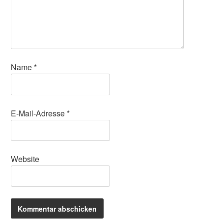
Name
*
E-Mail-Adresse
*
Website