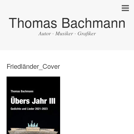
Thomas Bachmann
Autor · Musiker · Grafiker
Friedländer_Cover