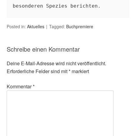
besonderen Spezies berichten.

Posted in:
Aktuelles
Tagged:
Buchpremiere
Schreibe einen Kommentar
Deine E-Mail-Adresse wird nicht veröffentlicht.
Erforderliche Felder sind mit
*
markiert
Kommentar
*