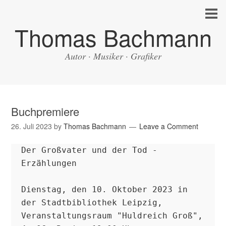
Thomas Bachmann
Autor · Musiker · Grafiker
Buchpremiere
26. Juli 2023
by
Thomas Bachmann
Leave a Comment
Der Großvater und der Tod - 
Erzählungen

Dienstag, den 10. Oktober 2023 in 
der Stadtbibliothek Leipzig, 
Veranstaltungsraum "Huldreich Groß", 