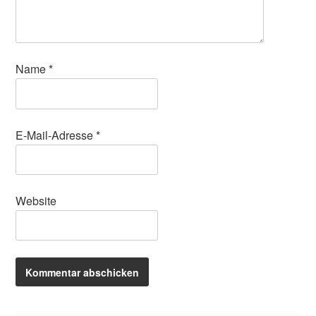
Name
*
E-Mail-Adresse
*
Website