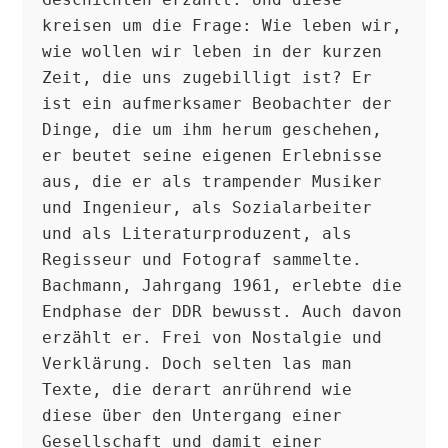
kreisen um die Frage: Wie leben wir, 
wie wollen wir leben in der kurzen 
Zeit, die uns zugebilligt ist? Er 
ist ein aufmerksamer Beobachter der 
Dinge, die um ihm herum geschehen, 
er beutet seine eigenen Erlebnisse 
aus, die er als trampender Musiker 
und Ingenieur, als Sozialarbeiter 
und als Literaturproduzent, als 
Regisseur und Fotograf sammelte.

Bachmann, Jahrgang 1961, erlebte die 
Endphase der DDR bewusst. Auch davon 
erzählt er. Frei von Nostalgie und 
Verklärung. Doch selten las man 
Texte, die derart anrührend wie 
diese über den Untergang einer 
Gesellschaft und damit einer 