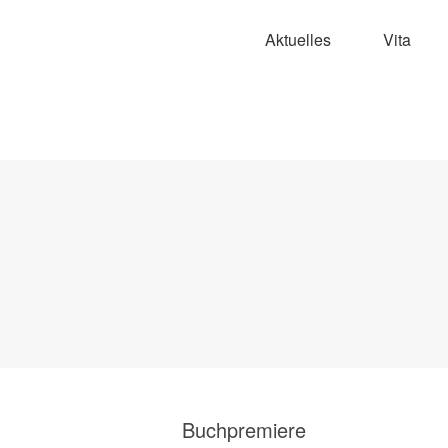
Aktuelles
Vita
Buchpremiere