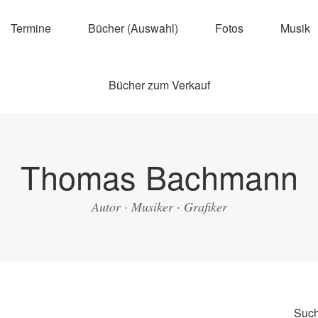
Termine
Bücher (Auswahl)
Fotos
Musik
Bücher zum Verkauf
Thomas Bachmann
Autor · Musiker · Grafiker
Suc