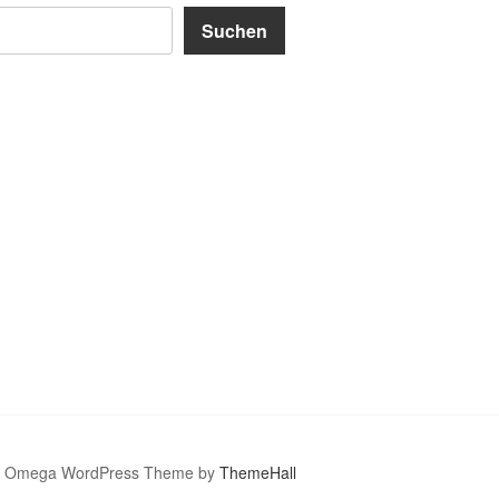
Suchen
Omega WordPress Theme by
ThemeHall